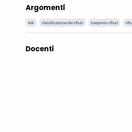
Argomenti
Adr
classificazione dei rifiuti
trasporto rifiuti
rifi
Docenti