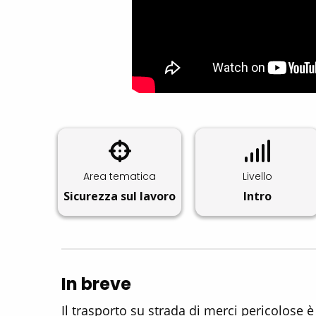
Area tematica
Livello
Sicurezza sul lavoro
Intro
In breve
Il trasporto su strada di merci pericolose 