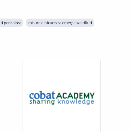
uti pericolosi
misure di sicurezza emergenza rifiuti