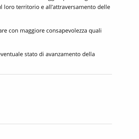
loro territorio e all’attraversamento delle
utare con maggiore consapevolezza quali
l'eventuale stato di avanzamento della