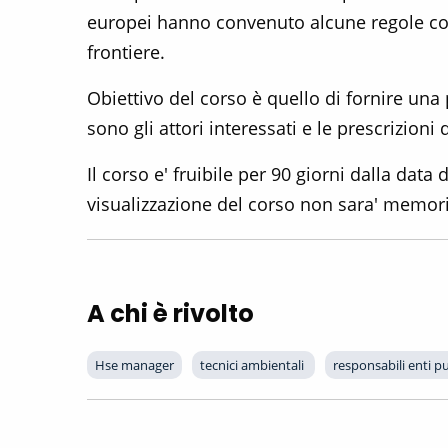
europei hanno convenuto alcune regole comun
frontiere.
Obiettivo del corso è quello di fornire un
sono gli attori interessati e le prescrizioni 
Il corso e' fruibile per 90 giorni dalla dat
visualizzazione del corso non sara' memorizz
A chi è rivolto
Hse manager
tecnici ambientali 
responsabili enti pu