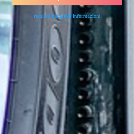
richiedi maggiori informazioni