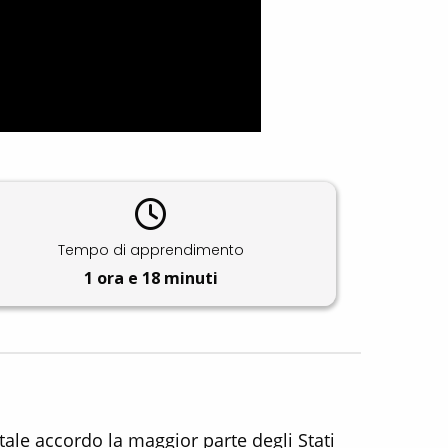
Tempo di apprendimento
1 ora e 18 minuti
tale accordo la maggior parte degli Stati