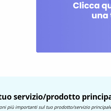
 tuo servizio/prodotto princip
oni più importanti sul tuo prodotto/servizio principale