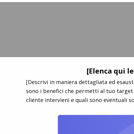
[Elenca qui le
[Descrivi in maniera dettagliata ed esaust
sono i benefici che permetti al tuo target 
cliente intervieni e quali sono eventuali s