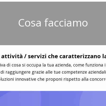
Cosa facciamo
 attività / servizi che caratterizzano 
iva di cosa si occupa la tua azienda, come funziona il
di raggiungere grazie alle tue competenze aziendali, 
oluzioni innovative che proponi rispetto alla concorr