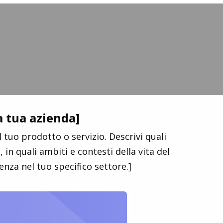
la tua azienda]
 tuo prodotto o servizio. Descrivi quali
in quali ambiti e contesti della vita del
enza nel tuo specifico settore.]