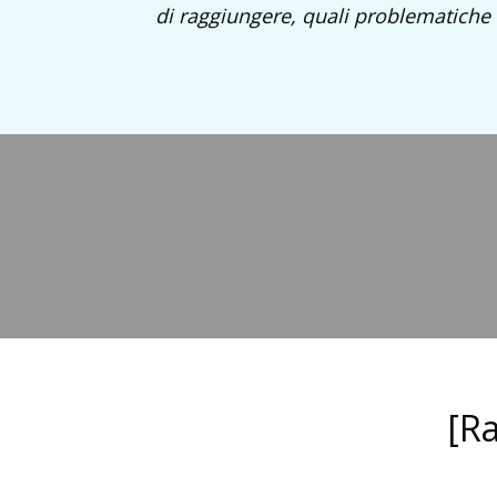
di raggiungere, quali problematiche r
[Ra