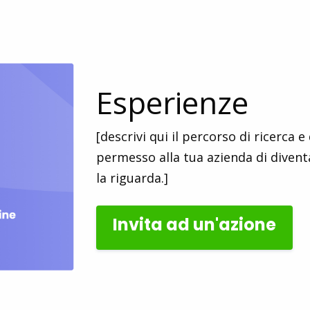
Esperienze
[descrivi qui il percorso di ricerca 
permesso alla tua azienda di diven
la riguarda.]
Invita ad un'azione