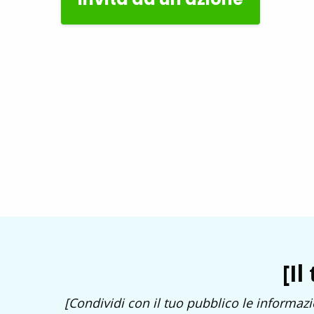
[Il
[Condividi con il tuo pubblico le informazi