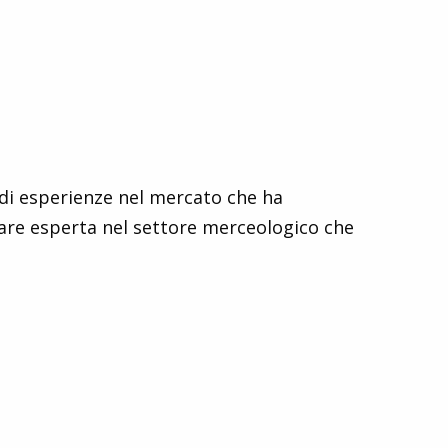
e di esperienze nel mercato che ha
tare esperta nel settore merceologico che