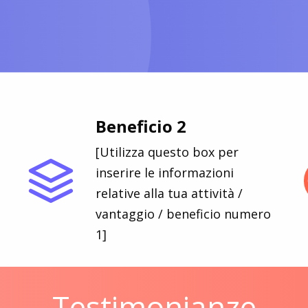
Beneficio 2
[Utilizza questo box per
inserire le informazioni
relative alla tua attività /
vantaggio / beneficio numero
1]
Testimonianze