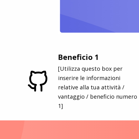
Beneficio 1
[Utilizza questo box per
inserire le informazioni
relative alla tua attività /
vantaggio / beneficio numero
1]