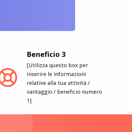
Beneficio 3
[Utilizza questo box per
inserire le informazioni
relative alla tua attività /
vantaggio / beneficio numero
1]