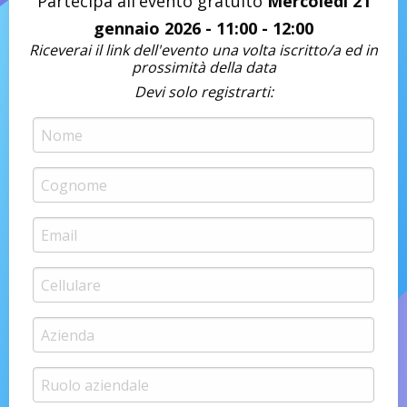
Partecipa all'evento gratuito
Mercoledì 21
gennaio 2026 - 11:00 - 12:00
Riceverai il link dell'evento una volta iscritto/a ed in
prossimità della data
Devi solo registrarti: