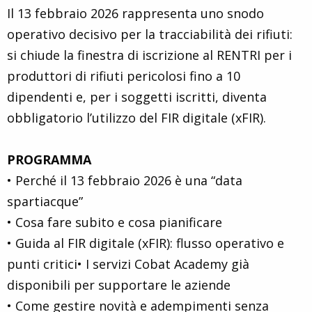
Il 13 febbraio 2026 rappresenta uno snodo
operativo decisivo per la tracciabilità dei rifiuti:
si chiude la finestra di iscrizione al RENTRI per i
produttori di rifiuti pericolosi fino a 10
dipendenti e, per i soggetti iscritti, diventa
obbligatorio l’utilizzo del FIR digitale (xFIR).
PROGRAMMA
• Perché il 13 febbraio 2026 è una “data
spartiacque”
• Cosa fare subito e cosa pianificare
• Guida al FIR digitale (xFIR): flusso operativo e
punti critici• I servizi Cobat Academy già
disponibili per supportare le aziende
• Come gestire novità e adempimenti senza