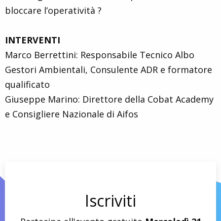
bloccare l’operatività ?
INTERVENTI
Marco Berrettini: Responsabile Tecnico Albo
Gestori Ambientali, Consulente ADR e formatore
qualificato
Giuseppe Marino: Direttore della Cobat Academy
e Consigliere Nazionale di Aifos
Iscriviti